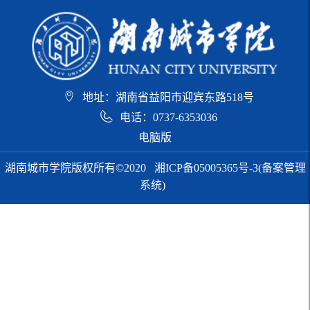
地址：湖南省益阳市迎宾东路518号
电话：0737-6353036
电脑版
湖南城市学院版权所有©2020
湘ICP备05005365号-3(备案管理
系统)