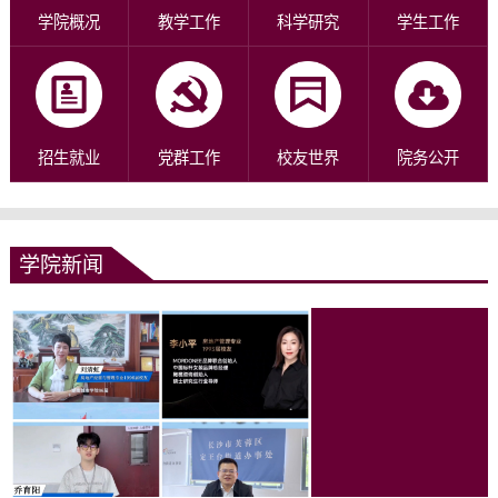
学院概况
教学工作
科学研究
学生工作
招生就业
党群工作
校友世界
院务公开
学院新闻