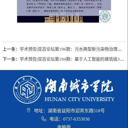
上一条：
学术预告|双百论坛第196期：污水典型新污染物治理的材料基因工程及催化反应机理初探
下一条：
学术预告|双百论坛第194期：基于人工智能的建筑级3D打印发展现状与进展
地址：湖南省益阳市迎宾东路518号
电话：0737-6353036
电脑版