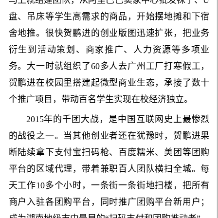
盘、吊床等学生高需求的商品，开始摆地摊和下宿
舍地推。很快贺鹏进的创业版图迅速扩张，把业务
衍生到活动策划、商家推广、人力资源等多项业
务。大一时就组织了60多人去广州工厂打寒假工，
贺鹏进在校园里搭建起微型商业生态，承接了数十
个推广项目，带动百名学生实现在校经济独立。
2015年的千团大战，是中国互联网史上最惨烈
的战役之一。当其他创业者还在犹豫时，贺鹏进果
断陆续拿下支付宝扫码枪、百度糯米、美团等团购
平台的区域代理，带着兼职百人团队横扫全城。每
天工作10多个小时，一条街一条街地扫楼，把所有
商户入驻各团购平台，同时推广团购平台新用户；