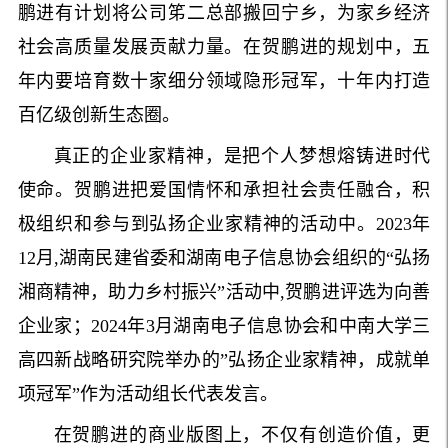
鹏进有计划将公司笫二总部搬回宁乡，为家乡经济
社会高质量发展贡献力量。在贺鹏进的规划中，五
年内要培育数十家细分领域隐形冠军，十年内打造
百亿级创新生态圈。
真正的企业家精神，是把个人梦想熔铸进时代
使命。贺鹏进把爱国情怀和承担社会责任融合，积
极组织和参与到弘扬企业家精神的活动中。2023年
12月,湖南民建省委和湖南电子信息协会组织的“弘扬
湘商精神，助力乡村振兴”活动中,贺鹏进评选为向善
企业家；2024年3月湖南电子信息协会和中南大学三
高四新战略研究院举办的”弘扬企业家精神，成就单
项冠军”作为活动组长代表发言。
在贺鹏进的商业版图上，不仅有创造价值，更