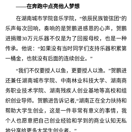
——在奔跑中点亮他人梦想
在湖南城市学院音乐学院，“依辰民族管弦团”的
乐声每次回响，奏响的是贺鹏进感恩的心声，贺鹏
进捐赠30万元乐器不仅是为了回报母校，也是一种
传承。他说：“如果没有当时同学们支持乐器积累第
一桶金，也就没有后面的连续创业。”
“我们不仅要授人以鱼，更要授人以渔。”贺鹏进
还兼任湖南城市学院、中南林业科技大学、湖南商
务职业技术学院、湖南残疾人创业基地等高校和组
织创业导师。贺鹏进告诉记者,“湖南正在全力扶持和
帮助大学生创业，这是一件非常有意义的事情，我
个人也愿意把自己创业经验和学到的商业认知无私
地分享给更多大学生创业者。”