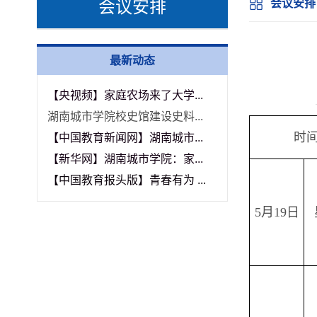
会议安排
会议安排
最新动态
【央视频】家庭农场来了大学...
湖南城市学院校史馆建设史料...
时
【中国教育新闻网】湖南城市...
【新华网】湖南城市学院：家...
【中国教育报头版】青春有为 ...
5
月
19
日