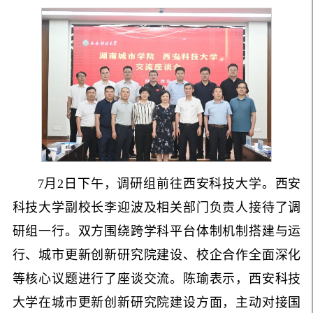
7月2日下午，调研组前往西安科技大学。西安
科技大学副校长李迎波及相关部门负责人接待了调
研组一行。双方围绕跨学科平台体制机制搭建与运
行、城市更新创新研究院建设、校企合作全面深化
等核心议题进行了座谈交流。陈瑜表示，西安科技
大学在城市更新创新研究院建设方面，主动对接国