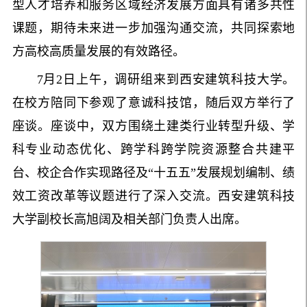
型人才培养和服务区域经济发展方面具有诸多共性
课题，期待未来进一步加强沟通交流，共同探索地
方高校高质量发展的有效路径。
7月2日上午，调研组来到西安建筑科技大学。
在校方陪同下参观了意诚科技馆，随后双方举行了
座谈。座谈中，双方围绕土建类行业转型升级、学
科专业动态优化、跨学科跨学院资源整合共建平
台、校企合作实现路径及“十五五”
发展规划编制、绩
效工资改革等议题进行了深入交流。西安建筑科技
大学副校长高旭阔及相关部门负责人出席。