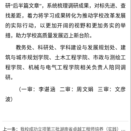
研“后半篇文章”，系统梳理调研成果，对标先进、查
找差距，着力将学习成果转化为推动学校改革发展
的实际行动，以更加开阔的视野和更加务实的举
措，助力学校高质量发展迈上新台阶。
教务处、科研处、学科建设与发展规划处、建
筑与城市规划学院、土木工程学院、市政与测绘工
程学院、机械与电气工程学院相关负责人陪同调
研。
（一审：李谌涵
二审：周文娟
三审：文彦
波）
上一条：
我校成功立项第三批湖南省卓越工程师培养（实践）基地