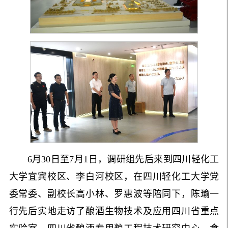
6月30日
至7月1日
，调研组先后来到四川轻化工
大学宜宾校区、李白河校区，在四川轻化工大学党
委常委、副校长高小林、罗惠波等陪同下，陈瑜一
行先后实地走访了酿酒生物技术及应用四川省重点