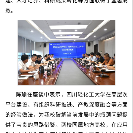
建、人才培养、科研成果转化等方面取得了显著成
效。
陈瑜在座谈中表示，四川轻化工大学在高层次
平台建设、有组织科研推进、产教深度融合等方面
的经验做法，为我校破解当前发展中的瓶颈问题提
供了宝贵的思路借鉴。两校同属地方高校，在应用