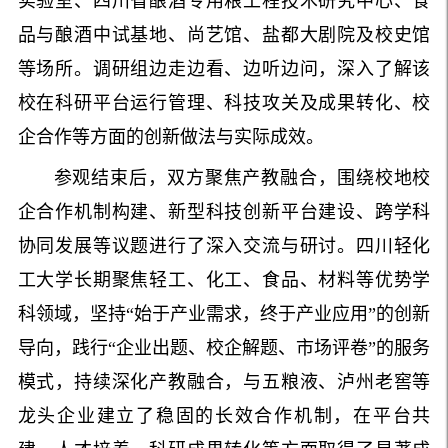
实验室、四川省酿酒专用粮工程技术研究中心、食
品与酿酒中试基地、尚艺馆、盐都大剧院及校史馆
等场所。调研组边走边看、边听边问，深入了解该
校在科研平台运行管理、科技攻关及成果转化、校
企合作等方面的创新做法与实际成效。
参观结束后，双方聚焦产教融合，围绕校地校
企合作机制构建、新型科技创新平台建设、跨学科
协同发展等议题进行了深入交流与研讨。四川轻化
工大学长期聚焦轻工、化工、食品、材料等优势学
科领域，坚持“始于产业需求，终于产业应用”的创新
导向，践行“企业出题、校企解题、市场评卷”的服务
模式，持续深化产教融合，与五粮液、泸州老窖等
龙头企业建立了稳固的长效合作机制，在平台共