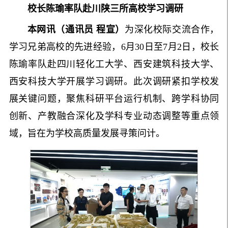
校长陈瑜率队赴川陕三所高校学习调研
本网讯（通讯员 程宣）
为深化校际交流合作，
学习兄弟高校的先进经验，6月30日至7月2日，校长
陈瑜率队赴四川轻化工大学、西安建筑科技大学、
西安科技大学开展学习调研。此次调研紧扣学校发
展关键问题，聚焦科研平台运行机制、跨学科协同
创新、产教融合深化及学科专业动态调整等重点领
域，旨在为学校高质量发展寻策问计。