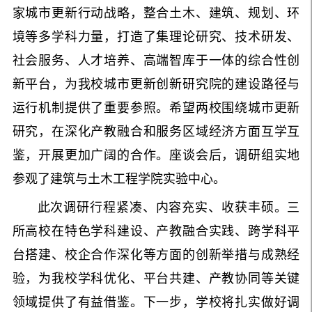
家城市更新行动战略，整合土木、建筑、规划、环
境等多学科力量，打造了集理论研究、技术研发、
社会服务、人才培养、高端智库于一体的综合性创
新平台，为我校城市更新创新研究院的建设路径与
运行机制提供了重要参照。希望两校围绕城市更新
研究，在深化产教融合和服务区域经济方面互学互
鉴，开展更加广阔的合作。座谈会后，调研组实地
参观了建筑与土木工程学院实验中心。
此次调研行程紧凑、内容充实、收获丰硕。三
所高校在特色学科建设、产教融合实践、跨学科平
台搭建、校企合作深化等方面的创新举措与成熟经
验，为我校学科优化、平台共建、产教协同等关键
领域提供了有益借鉴。下一步，学校将扎实做好调