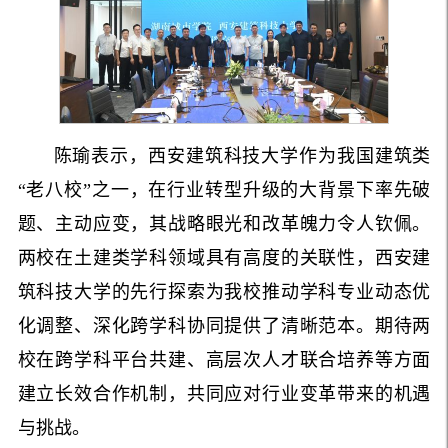
陈瑜表示，西安建筑科技大学作为我国建筑类
“老八校”之一，在行业转型升级的大背景下率先破
题、主动应变，其战略眼光和改革魄力令人钦佩。
两校在土建类学科领域具有高度的关联性，西安建
筑科技大学的先行探索为我校推动学科专业动态优
化调整、深化跨学科协同提供了
清晰范本。期待两
校在跨学科平台共建、高层次人才联合培养等方面
建立长效合作机制，共同应对行业变革带来的机遇
与挑战。