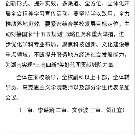
创新形式、提升实效，多渠道、全方位、立体化开
展全会精神学习宣传活动。要坚持学以致用，全力
推动落地见效。要紧密结合学校发展目标定位，主
动对接国家“十五五规划”战略任务和重大举措，进一
步优化学科专业布局，聚焦科技创新、文化建设等
重点领域，不断提升服务地方经济社会发展能力，
为湖南实现“三高四新”美好蓝图贡献城院力量。
全体在家校领导，全校副科以上干部，全体辅
导员、马克思主义学院教师以及部分学生代表参加
会议。
（一审：李谌涵 二审：文彦波 三审：贺正宜）