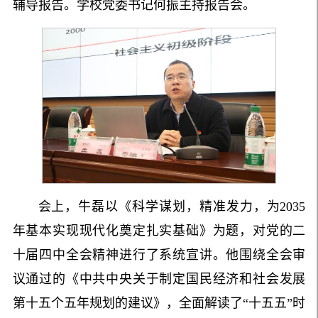
辅导报告。学校党委书记何振主持报告会。
会上，牛磊以《科学谋划，精准发力，为2035
年基本实现现代化奠定扎实基础》为题，对党的二
十届四中全会精神进行了系统宣讲。
他围绕全会审
议通过的《中共中央关于制定国民经济和社会发展
第十五个五年规划的建议》，全面解读了“十五五”时