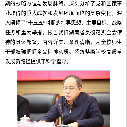
期的战略方位与发展脉络，深刻分析了党和国家事
业取得的重大成就和发展环境面临的复杂变化，深
入阐释了“十五五”时期的指导思想、主要目标、战略
任务和重大举措。报告紧扣湖南省贯彻落实全会精
神的具体部署，内容详实、条理清晰，为全校师生
干部准确把握全会精神实质、系统擘画学校高质量
发展新路径提供了科学指导。