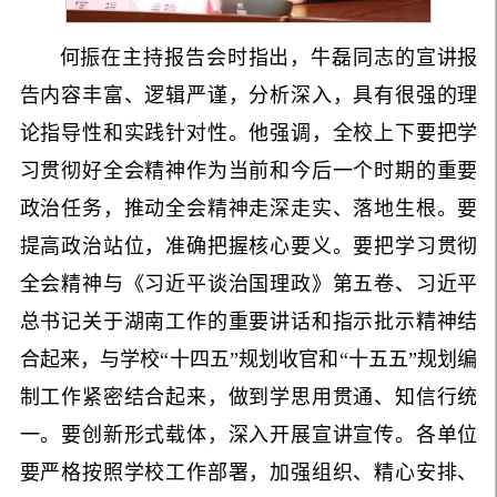
何振在主持报告会时指出，牛磊同志的宣讲报
告内容丰富、逻辑严谨，分析深入，具有很强的理
论指导性和实践针对性。他强调，
全校上下
要把学
习贯彻好全会精神作为当前和今后一个时期的重要
政治任务，推动全会精神走深走实、落地生根。要
提高政治站位，准确把握核心要义。要把学习贯彻
全会精神与《习近平谈治国理政》第五卷、习近平
总书记关于湖南工作的重要讲话和指示批示精神结
合起来，与学校“十四五”规划收官和“十五五”规划编
制工作紧密结合起来，做到学思用贯通、知信行统
一。要创新形式载体，深入开展宣讲宣传。各单位
要严格按照学校工作部署，加强组织、精心安排、