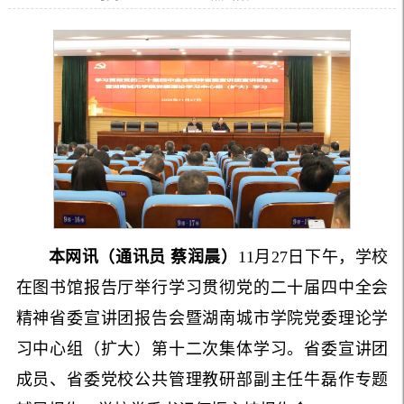
本网讯（通讯员 蔡润晨）
11月27日下午，学校
在图书馆报告厅举行学习贯彻党的二十届四中全会
精神省委宣讲团报告会暨湖南城市学院党委理论学
习中心组（扩大）第十二次集体学习。省委宣讲团
成员、省委党校公共管理教研部副主任牛磊作专题